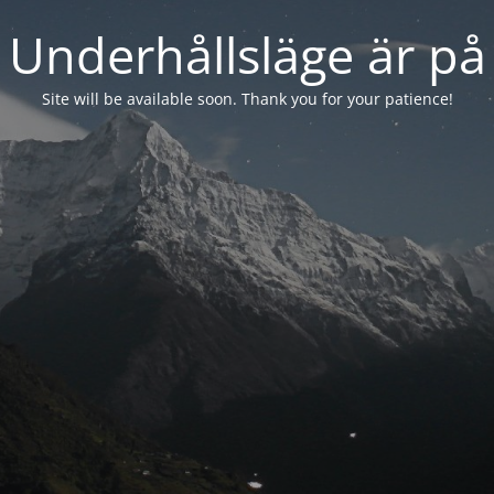
Underhållsläge är på
Site will be available soon. Thank you for your patience!