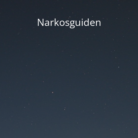
Narkosguiden